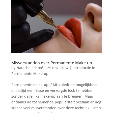
Misverstanden over Permanente Make-up
by
Natacha Schroé
|
25 nov, 2024
|
Introductie in
Permanente Make-up
Permanente make-up (PMU) biedt de mogelijkheid
om altijd een frisse en verzorgde look te hebben,
zonder dagelijks make-up aan te brengen. Maar
ondanks de toenemende populariteit bestaan er nog
steeds veel misverstanden over deze techniek. Laten