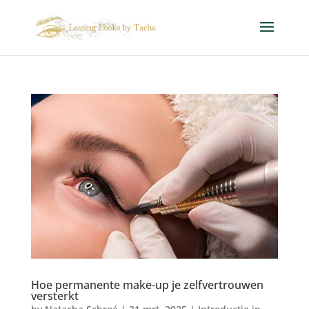
Hoe permanente make-up je zelfvertrouwen
versterkt