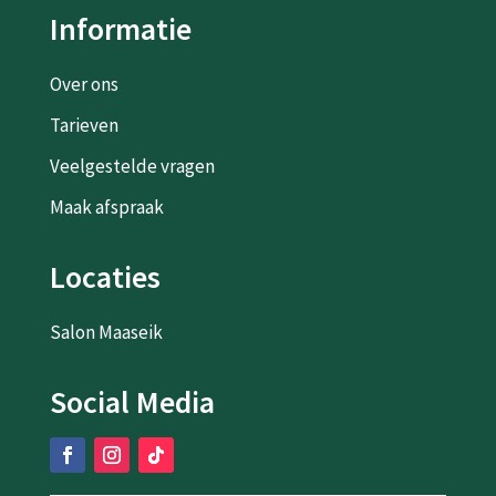
Informatie
Over ons
Tarieven
Veelgestelde vragen
Maak afspraak
Locaties
Salon Maaseik
Social Media