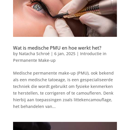
Wat is medische PMU en hoe werkt het?
by
Natacha Schroé
|
6 jan, 2025
|
Introductie in
Permanente Make-up
Medische permanente make-up (PMU), ook bekend
als een medische tatoeage, is een gespecialiseerde
techniek die wordt gebruikt om fysieke kenmerken
te herstellen, te corrigeren of te camoufleren. Denk
hierbij aan toepassingen zoals littekencamouflage,
het behandelen van...