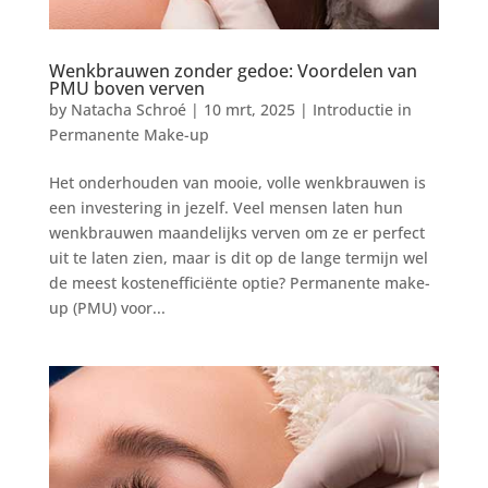
Wenkbrauwen zonder gedoe: Voordelen van
PMU boven verven
by
Natacha Schroé
|
10 mrt, 2025
|
Introductie in
Permanente Make-up
Het onderhouden van mooie, volle wenkbrauwen is
een investering in jezelf. Veel mensen laten hun
wenkbrauwen maandelijks verven om ze er perfect
uit te laten zien, maar is dit op de lange termijn wel
de meest kostenefficiënte optie? Permanente make-
up (PMU) voor...