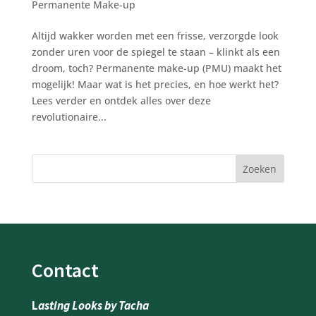
Permanente Make-up
Altijd wakker worden met een frisse, verzorgde look
zonder uren voor de spiegel te staan – klinkt als een
droom, toch? Permanente make-up (PMU) maakt het
mogelijk! Maar wat is het precies, en hoe werkt het?
Lees verder en ontdek alles over deze
revolutionaire...
Zoeken
Contact
L
asting Looks by Tacha