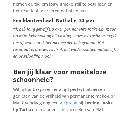
nemen de tijd om jouw unieke stijl te begrijpen en
het resultaat te creëren dat bij je past.
Een klantverhaal: Nathalie, 30 jaar
“Ik heb lang getwijfeld over permanente make-up, maar
na mijn behandeling bij Lasting Looks by Tacha vraag ik
me af waarom ik het niet eerder heb gedaan. Het
resultaat is precies zoals ik het wilde: subtiel, natuurlijk
en ongelooflijk mooi.”
Ben jij klaar voor moeiteloze
schoonheid?
Wil jij tijd besparen, er altijd perfect uitzien en
genieten van de vrijheid van permanente make-up?
Maak vandaag nog een
afspraak
bij
Lasting Looks
by Tacha
en ervaar zelf de voordelen van PMU.