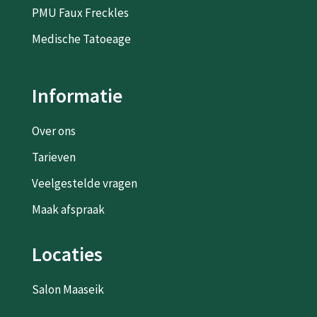
PMU Faux Freckles
Medische Tatoeage
Informatie
Over ons
Tarieven
Veelgestelde vragen
Maak afspraak
Locaties
Salon Maaseik