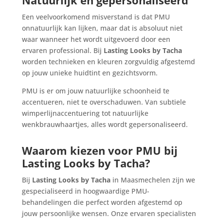
Een veelvoorkomend misverstand is dat PMU
onnatuurlijk kan lijken, maar dat is absoluut niet
waar wanneer het wordt uitgevoerd door een
ervaren professional. Bij
Lasting Looks by Tacha
worden technieken en kleuren zorgvuldig afgestemd
op jouw unieke huidtint en gezichtsvorm.
PMU is er om jouw natuurlijke schoonheid te
accentueren, niet te overschaduwen. Van subtiele
wimperlijnaccentuering tot natuurlijke
wenkbrauwhaartjes, alles wordt gepersonaliseerd.
Waarom kiezen voor PMU bij
Lasting Looks by Tacha?
Bij
Lasting Looks by Tacha
in Maasmechelen zijn we
gespecialiseerd in hoogwaardige PMU-
behandelingen die perfect worden afgestemd op
jouw persoonlijke wensen. Onze ervaren specialisten