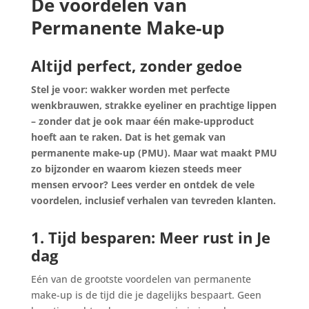
De voordelen van
Permanente Make-up
Altijd perfect, zonder gedoe
Stel je voor: wakker worden met perfecte
wenkbrauwen, strakke eyeliner en prachtige lippen
– zonder dat je ook maar één make-upproduct
hoeft aan te raken. Dat is het gemak van
permanente make-up (PMU). Maar wat maakt PMU
zo bijzonder en waarom kiezen steeds meer
mensen ervoor? Lees verder en ontdek de vele
voordelen, inclusief verhalen van tevreden klanten.
1. Tijd besparen: Meer rust in Je
dag
Eén van de grootste voordelen van permanente
make-up is de tijd die je dagelijks bespaart. Geen