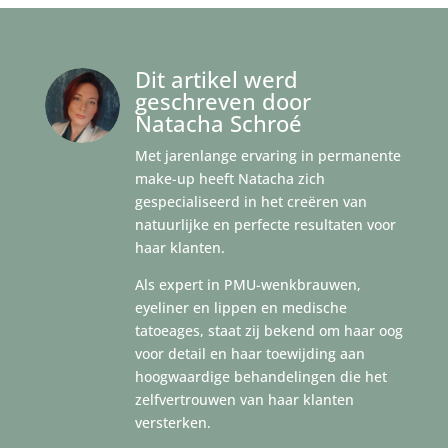
Dit artikel werd
geschreven door
Natacha Schroé
Met jarenlange ervaring in permanente
make-up heeft Natacha zich
gespecialiseerd in het creëren van
natuurlijke en perfecte resultaten voor
haar klanten.
Als expert in PMU-wenkbrauwen,
eyeliner en lippen en medische
tatoeages, staat zij bekend om haar oog
voor detail en haar toewijding aan
hoogwaardige behandelingen die het
zelfvertrouwen van haar klanten
versterken.