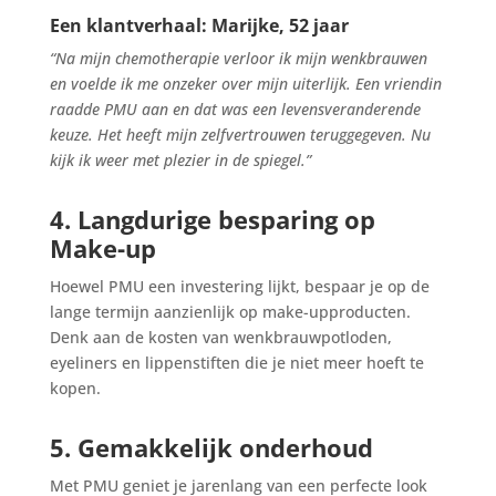
Een klantverhaal: Marijke, 52 jaar
“Na mijn chemotherapie verloor ik mijn wenkbrauwen
en voelde ik me onzeker over mijn uiterlijk. Een vriendin
raadde PMU aan en dat was een levensveranderende
keuze. Het heeft mijn zelfvertrouwen teruggegeven. Nu
kijk ik weer met plezier in de spiegel.”
4. Langdurige besparing op
Make-up
Hoewel PMU een investering lijkt, bespaar je op de
lange termijn aanzienlijk op make-upproducten.
Denk aan de kosten van wenkbrauwpotloden,
eyeliners en lippenstiften die je niet meer hoeft te
kopen.
5. Gemakkelijk onderhoud
Met PMU geniet je jarenlang van een perfecte look