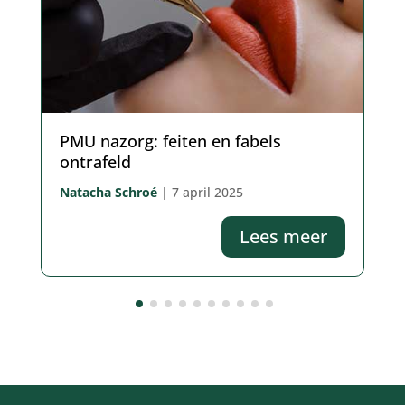
PMU nazorg: feiten en fabels
ontrafeld
Natacha Schroé
|
7 april 2025
Lees meer