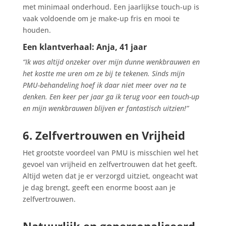
met minimaal onderhoud. Een jaarlijkse touch-up is
vaak voldoende om je make-up fris en mooi te
houden.
Een klantverhaal: Anja, 41 jaar
“Ik was altijd onzeker over mijn dunne wenkbrauwen en
het kostte me uren om ze bij te tekenen. Sinds mijn
PMU-behandeling hoef ik daar niet meer over na te
denken. Een keer per jaar ga ik terug voor een touch-up
en mijn wenkbrauwen blijven er fantastisch uitzien!”
6. Zelfvertrouwen en Vrijheid
Het grootste voordeel van PMU is misschien wel het
gevoel van vrijheid en zelfvertrouwen dat het geeft.
Altijd weten dat je er verzorgd uitziet, ongeacht wat
je dag brengt, geeft een enorme boost aan je
zelfvertrouwen.
Natuurlijk en gepersonaliseerd