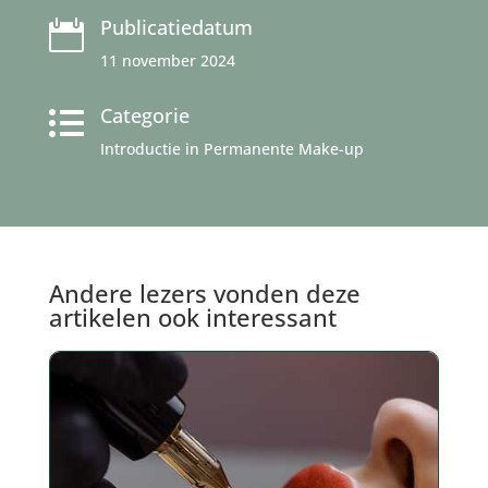
Publicatiedatum

11 november 2024
Categorie

Introductie in Permanente Make-up
Andere lezers vonden deze
artikelen ook interessant