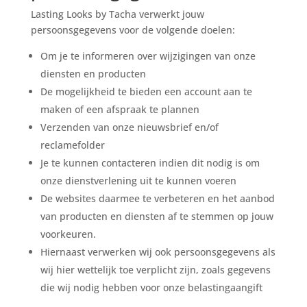
Lasting Looks by Tacha verwerkt jouw
persoonsgegevens voor de volgende doelen:
Om je te informeren over wijzigingen van onze
diensten en producten
De mogelijkheid te bieden een account aan te
maken of een afspraak te plannen
Verzenden van onze nieuwsbrief en/of
reclamefolder
Je te kunnen contacteren indien dit nodig is om
onze dienstverlening uit te kunnen voeren
De websites daarmee te verbeteren en het aanbod
van producten en diensten af te stemmen op jouw
voorkeuren.
Hiernaast verwerken wij ook persoonsgegevens als
wij hier wettelijk toe verplicht zijn, zoals gegevens
die wij nodig hebben voor onze belastingaangift