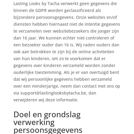
Lasting Looks by Tacha verwerkt geen gegevens die
binnen de GDPR worden geclassificeerd als
bijzondere persoonsgegevens. Onze websites en/of
diensten hebben hiernaast niet de intentie gegevens
te verzamelen over websitebezoekers die jonger zijn
dan 16 jaar. We kunnen echter niet controleren of
een bezoeker ouder dan 16 is. Wij raden ouders dan
ook aan betrokken te zijn bij de online activiteiten
van hun kinderen, om zo te voorkomen dat er
gegevens over kinderen verzameld worden zonder
ouderlijke toestemming. Als je er van overtuigd bent
dat wij persoonlijke gegevens hebben verzameld
over een minderjarige, neem dan contact met ons op
via
support@lastinglooksbytacha.be
, dan
verwijderen wij deze informatie.
Doel en grondslag
verwerking
persoonsgegevens