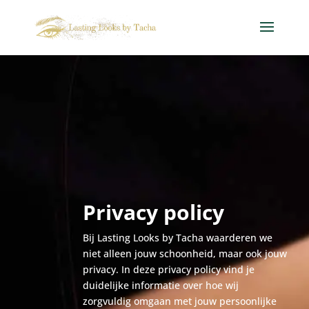
Privacy policy
Bij Lasting Looks by Tacha waarderen we
niet alleen jouw schoonheid, maar ook jouw
privacy. In deze privacy policy vind je
duidelijke informatie over hoe wij
zorgvuldig omgaan met jouw persoonlijke