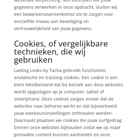
gegevens verwerken in onze opdracht, sluiten wij
een bewerkersovereenkomst om te zorgen voor
eenzelfde niveau van beveiliging en
vertrouwelijkheid van jouw gegevens.
Cookies, of vergelijkbare
technieken, die wij
gebruiken
Lasting Looks by Tacha gebruikt functionele,
analytische en tracking cookies. Een cookie is een
klein tekstbestand dat bij bezoek aan deze websites
wordt opgeslagen op je computer, tablet of
smartphone. Deze cookies zorgen ervoor dat de
websites naar behoren werkt en dat bijvoorbeeld
jouw voorkeursinstellingen onthouden worden.
Daarnaast plaatsen we cookies die jouw surfgedrag
binnen onze websites bijhouden zodat we op maat
gemaakte content kunnen aanbieden en onze