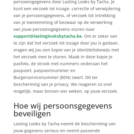
persoonsgegevens door Lasting Looks by Tacha. Je
kunt een verzoek tot inzage, correctie of verwijdering
van je persoonsgegevens, of verzoek tot intrekking
van je toestemming of bezwaar op de verwerking
van jouw persoonsgegevens sturen naar
support@lastinglooksbytacha.be
. Om er zeker van
te zijn dat het verzoek tot inzage door jou is gedaan,
vragen wij jou een kopie van je identiteitsbewijs met
het verzoek mee te sturen. Maak in deze kopie je
pasfoto, de strook met nummers onderaan het
paspoort, paspoortnummer en
Burgerservicenummer (BSN) zwart. Dit ter
bescherming van je privacy. We reageren zo snel
mogelijk, maar binnen vier weken, op jouw verzoek.
Hoe wij persoonsgegevens
beveiligen
Lasting Looks by Tacha neemt de bescherming van
jouw gegevens serieus en neemt passende