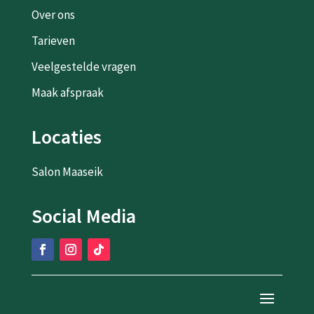
Over ons
Tarieven
Veelgestelde vragen
Maak afspraak
Locaties
Salon Maaseik
Social Media