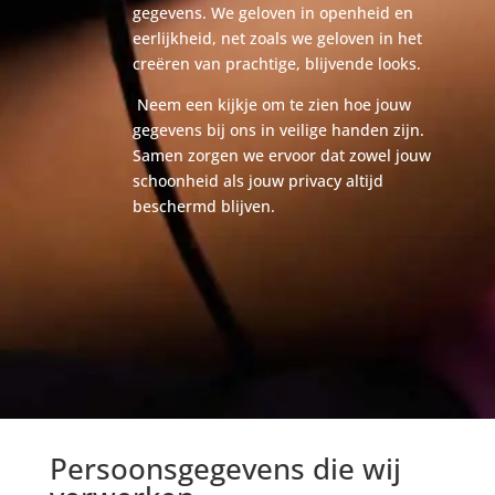
gegevens. We geloven in openheid en
eerlijkheid, net zoals we geloven in het
creëren van prachtige, blijvende looks.
Neem een kijkje om te zien hoe jouw
gegevens bij ons in veilige handen zijn.
Samen zorgen we ervoor dat zowel jouw
schoonheid als jouw privacy altijd
beschermd blijven.
Persoonsgegevens die wij