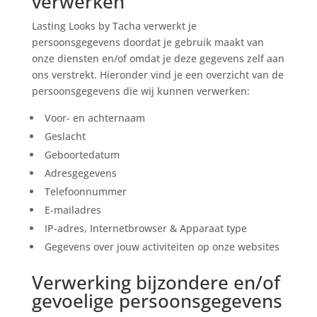
verwerken
Lasting Looks by Tacha verwerkt je
persoonsgegevens doordat je gebruik maakt van
onze diensten en/of omdat je deze gegevens zelf aan
ons verstrekt. Hieronder vind je een overzicht van de
persoonsgegevens die wij kunnen verwerken:
Voor- en achternaam
Geslacht
Geboortedatum
Adresgegevens
Telefoonnummer
E-mailadres
IP-adres, Internetbrowser & Apparaat type
Gegevens over jouw activiteiten op onze websites
Verwerking bijzondere en/of
gevoelige persoonsgegevens