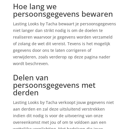
Hoe lang we
persoonsgegevens bewaren
Lasting Looks by Tacha bewaart je persoonsgegevens
niet langer dan strikt nodig is om de doelen te
realiseren waarvoor je gegevens worden verzameld
of zolang de wet dit vereist. Tevens is het mogelijk
gegevens door ons te laten corrigeren of
verwijderen, zoals verderop op deze pagina nader
wordt beschreven.
Delen van
persoonsgegevens met
derden
Lasting Looks by Tacha verkoopt jouw gegevens niet
aan derden en zal deze uitsluitend verstrekken
indien dit nodig is voor de uitvoering van onze
overeenkomst met jou of om te voldoen aan een
wettelijke verplichting. Met bedrijven die jouw