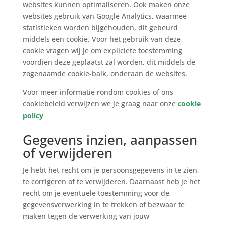
websites kunnen optimaliseren. Ook maken onze
websites gebruik van Google Analytics, waarmee
statistieken worden bijgehouden, dit gebeurd
middels een cookie. Voor het gebruik van deze
cookie vragen wij je om expliciete toestemming
voordien deze geplaatst zal worden, dit middels de
zogenaamde cookie-balk, onderaan de websites.
Voor meer informatie rondom cookies of ons
cookiebeleid verwijzen we je graag naar onze
cookie
policy
Gegevens inzien, aanpassen
of verwijderen
Je hebt het recht om je persoonsgegevens in te zien,
te corrigeren of te verwijderen. Daarnaast heb je het
recht om je eventuele toestemming voor de
gegevensverwerking in te trekken of bezwaar te
maken tegen de verwerking van jouw