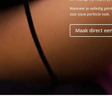
Wanneer je volledig geï
voor jouw perfecte look.
Maak direct een