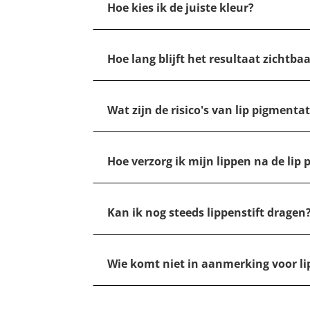
Hoe kies ik de juiste kleur?
Hoe lang blijft het resultaat zichtba
Wat zijn de risico's van lip pigmentat
Hoe verzorg ik mijn lippen na de lip
Kan ik nog steeds lippenstift dragen
Wie komt niet in aanmerking voor li