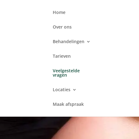
Home
Over ons
Behandelingen
Tarieven
Veelgestelde
vragen
Locaties
Maak afspraak