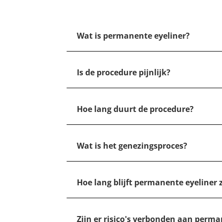
Wat is permanente eyeliner?
Is de procedure pijnlijk?
Hoe lang duurt de procedure?
Wat is het genezingsproces?
Hoe lang blijft permanente eyeliner 
Zijn er risico's verbonden aan perma