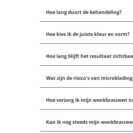
Hoe lang duurt de behandeling?
Hoe kies ik de juiste kleur en vorm?
Hoe lang blijft het resultaat zichtba
Wat zijn de risico's van microblading
Hoe verzorg ik mijn wenkbrauwen n
Kan ik nog steeds mijn wenkbrauwe