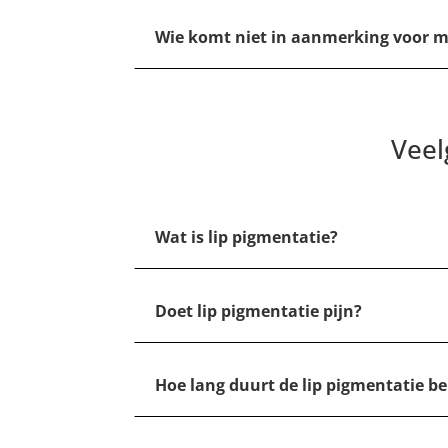
Wie komt niet in aanmerking voor m
Veel
Wat is lip pigmentatie?
Doet lip pigmentatie pijn?
Hoe lang duurt de lip pigmentatie b